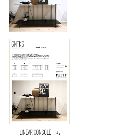
LINEAR CONSOLE