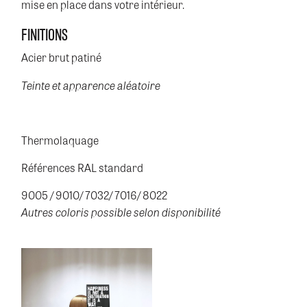
mise en place dans votre intérieur.
FINITIONS
Acier brut patiné
Teinte et apparence aléatoire
Thermolaquage
Références RAL standard
9005 / 9010/ 7032/ 7016/ 8022
Autres coloris possible selon disponibilité