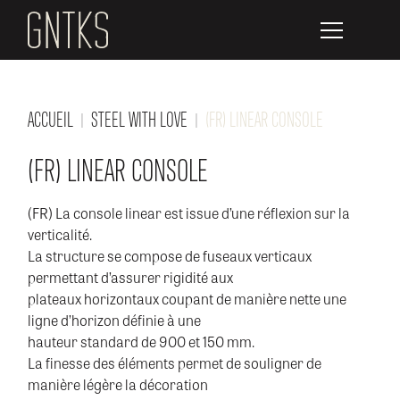
ACCUEIL
STEEL WITH LOVE
(FR) LINEAR CONSOLE
(FR) LINEAR CONSOLE
(FR) La console linear est issue d’une réflexion sur la
verticalité.
La structure se compose de fuseaux verticaux
permettant d’assurer rigidité aux
plateaux horizontaux coupant de manière nette une
ligne d’horizon définie à une
hauteur standard de 900 et 150 mm.
La finesse des éléments permet de souligner de
manière légère la décoration