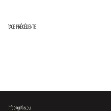
PAGE PRÉCÉDENTE
info@gntks.eu